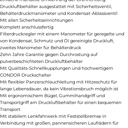
Druckluftbehälter ausgestattet mit Sicherheitsventil,
Behälterdruckmanometer und Kondensat-Ablassventil
Mit allen Sicherheitseinrichtungen
Komplett anschlussfertig
Filterdruckregler mit einem Manometer für geregelte und
von Kondensat, Schmutz und Öl gereinigte Druckluft,
zweites Manometer für Behälterdruck
Zehn Jahre Garantie gegen Durchrostung auf
pulverbeschichteten Druckluftbehälter
Mit Qualitäts-Schnellkupplungen und hochwertigem
CONDOR Druckschalter
Mit flexibler Panzerschlauchleitung mit Hitzeschutz für
lange Lebensdauer, da kein Vibrationsbruch möglich ist
Mit ergonomischem Bügel, Gummihandgriff und
Transportgriff am Druckluftbehälter für einen bequemen
Transport
Mit stabilem Lenkfahrwerk mit Feststellbremse in
Verbindung mit großen, pannensicheren Laufrädern für