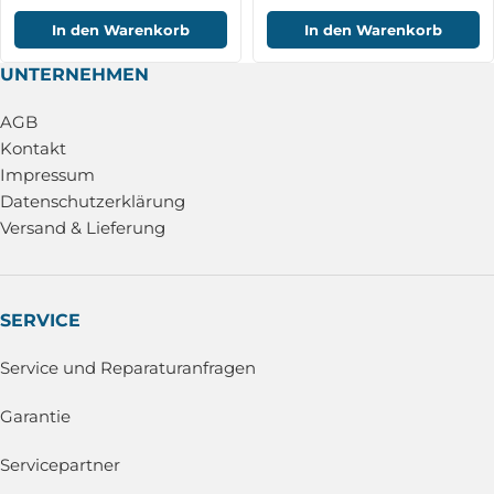
In den Warenkorb
In den Warenkorb
UNTERNEHMEN
AGB
Kontakt
Impressum
Datenschutzerklärung
Versand & Lieferung
SERVICE
Service und Reparaturanfragen
Garantie
Servicepartner