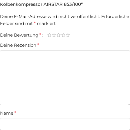
Kolbenkompressor AIRSTAR 853/100“
Deine E-Mail-Adresse wird nicht veröffentlicht.
Erforderliche
Felder sind mit
*
markiert
Deine Bewertung
*
Deine Rezension
*
Name
*