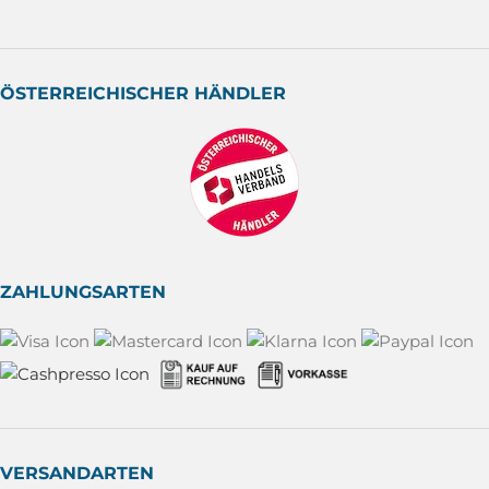
ÖSTERREICHISCHER HÄNDLER
ZAHLUNGSARTEN
VERSANDARTEN