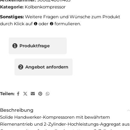
Kategorie:
Kolbenkompressor
Sonstiges:
Weitere Fragen und Wünsche zum Produkt
durch Klick auf ❶ oder ❷ formulieren.
❶
Produktfrage
❷
Angebot anfordern
Teilen:
Beschreibung
Solide Handwerker-Kompressoren mit bewährtem
Riemenantrieb und 2-Zylinder-Hochleistungs-Aggregat aus