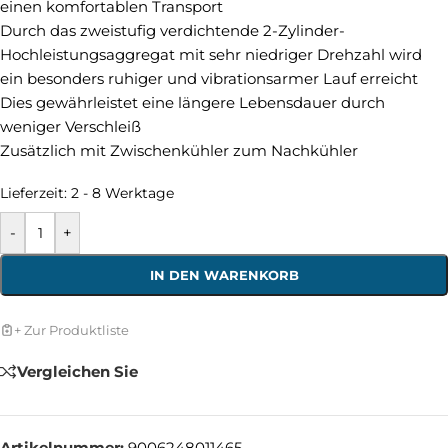
einen komfortablen Transport
Durch das zweistufig verdichtende 2-Zylinder-
Hochleistungsaggregat mit sehr niedriger Drehzahl wird
ein besonders ruhiger und vibrationsarmer Lauf erreicht
Dies gewährleistet eine längere Lebensdauer durch
weniger Verschleiß
Zusätzlich mit Zwischenkühler zum Nachkühler
Lieferzeit:
2 - 8 Werktage
-
+
IN DEN WARENKORB
+ Zur Produktliste
Vergleichen Sie
Artikelnummer:
9006248011465