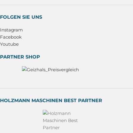
FOLGEN SIE UNS
Instagram
Facebook
Youtube
PARTNER SHOP
HOLZMANN MASCHINEN BEST PARTNER