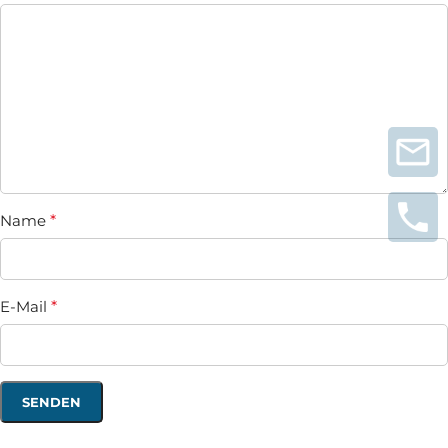
Name
*
E-Mail
*