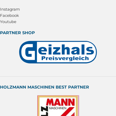
Instagram
Facebook
Youtube
PARTNER SHOP
HOLZMANN MASCHINEN BEST PARTNER