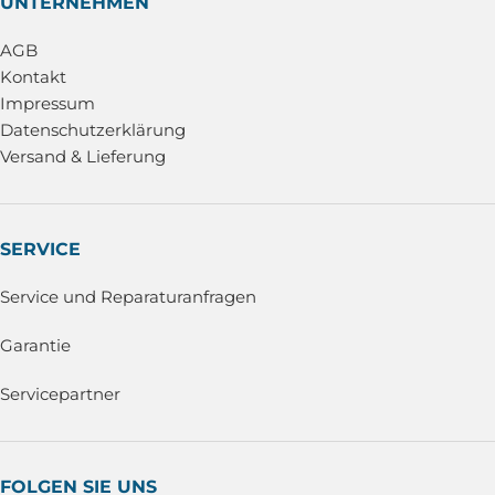
UNTERNEHMEN
AGB
Kontakt
Impressum
Datenschutzerklärung
Versand & Lieferung
SERVICE
Service und Reparaturanfragen
Garantie
Servicepartner
FOLGEN SIE UNS