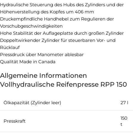
Hydraulische Steuerung des Hubs des Zylinders und der
Höhenverstellung des Kopfes um 406 mm
Druckempfindliche Handhebel zum Regulieren der
Vorschubgeschwindigkeiten
Hohe Stabilität der Auflageplatte durch großen Zylinder
Doppeltwirkender Zylinder für steuerbaren Vor- und
Rücklauf
Pressdruck über Manometer ablesbar
Qualität Made in Canada
Allgemeine Informationen
Vollhydraulische Reifenpresse RPP 150
Ölkapazität (Zylinder leer)
27 l
150
Presskraft
t