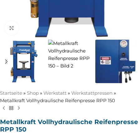
Zum Vergrößern anklicken
Startseite
»
Shop
»
Werkstatt
»
Werkstattpressen
»
Metallkraft Vollhydraulische Reifenpresse RPP 150
Metallkraft Vollhydraulische Reifenpresse
RPP 150