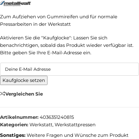
Zum Aufziehen von Gummireifen und für normale
Pressarbeiten in der Werkstatt
Aktivieren Sie die "Kaufglocke": Lassen Sie sich
benachrichtigen, sobald das Produkt wieder verfügbar ist.
Bitte geben Sie Ihre E-Mail-Adresse ein.
Kaufglocke setzen
Vergleichen Sie
Artikelnummer:
4036351240815
Kategorien:
Werkstatt
,
Werkstattpressen
Sonstiges:
Weitere Fragen und Wünsche zum Produkt