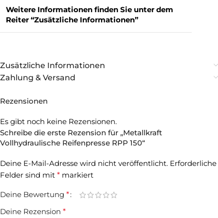
Weitere Informationen finden Sie unter dem
Reiter “Zusätzliche Informationen”
Zusätzliche Informationen
Zahlung & Versand
Rezensionen
Es gibt noch keine Rezensionen.
Schreibe die erste Rezension für „Metallkraft
Vollhydraulische Reifenpresse RPP 150“
Deine E-Mail-Adresse wird nicht veröffentlicht.
Erforderliche
Felder sind mit
*
markiert
Deine Bewertung
*
Deine Rezension
*