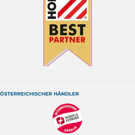
ÖSTERREICHISCHER HÄNDLER