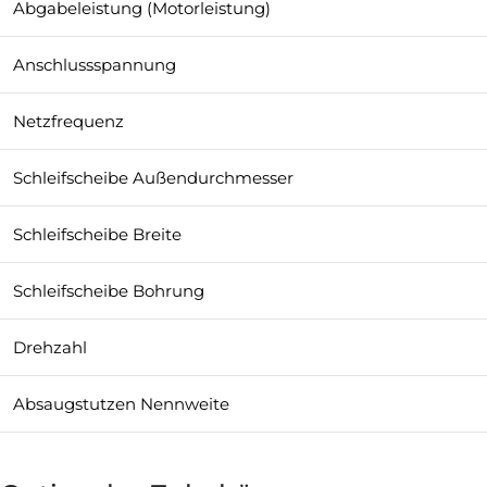
Abgabeleistung (Motorleistung)
Anschlussspannung
Netzfrequenz
Schleifscheibe Außendurchmesser
Schleifscheibe Breite
Schleifscheibe Bohrung
Drehzahl
Absaugstutzen Nennweite