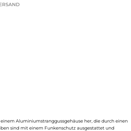
VERSAND
 einem Aluminiumstranggussgehäuse her, die durch einen
eiben sind mit einem Funkenschutz ausgestattet und