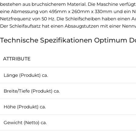
bestehen aus bruchsicherem Material. Die Maschine verfügt
eine Abmessung von 495mm x 260mm x 330mm und ein Nettog
Netzfrequenz von 50 Hz. Die Schleifscheiben haben einen
Der Schleifaufsatz hat einen Absaugstutzen mit einer Nen
Technische Spezifikationen Optimum Do
ATTRIBUTE
Länge (Produkt) ca.
Breite/Tiefe (Produkt) ca.
Höhe (Produkt) ca.
Gewicht (Netto) ca.