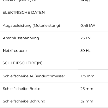
ELEKTRISCHE DATEN
Abgabeleistung (Motorleistung)
0,45 kW
Anschlussspannung
230 V
Netzfrequenz
50 Hz
SCHLEIFSCHEIBE(N)
Schleifscheibe Außendurchmesser
175 mm
Schleifscheibe Breite
25 mm
Schleifscheibe Bohrung
32 mm