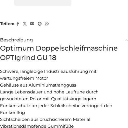
Teilen:
Beschreibung
Optimum Doppelschleifmaschine
OPTIgrind GU 18
Schwere, langlebige Industrieausführung mit
wartungsfreiem Motor
Gehäuse aus Aluminiumstrangguss
Lange Lebensdauer und hohe Laufruhe durch
gewuchteten Rotor mit Qualitätskugellagern
Funkenschutz an jeder Schleifscheibe verringert den
Funkenflug
Sichtscheiben aus bruchsicherem Material
Vibrationsdämpfende Gummifüße