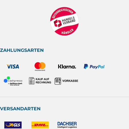
ZAHLUNGSARTEN
VERSANDARTEN