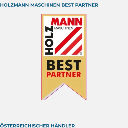
HOLZMANN MASCHINEN BEST PARTNER
ÖSTERREICHISCHER HÄNDLER