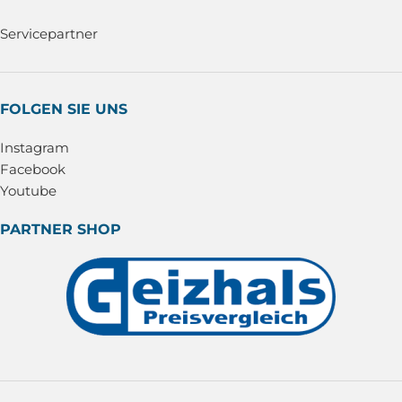
Servicepartner
FOLGEN SIE UNS
Instagram
Facebook
Youtube
PARTNER SHOP