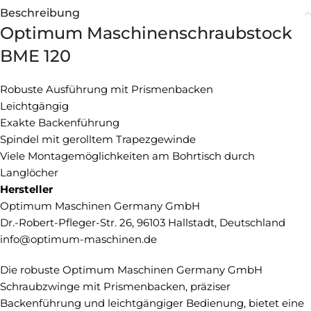
Beschreibung
Optimum Maschinenschraubstock
BME 120
Robuste Ausführung mit Prismenbacken
Leichtgängig
Exakte Backenführung
Spindel mit gerolltem Trapezgewinde
Viele Montagemöglichkeiten am Bohrtisch durch
Langlöcher
Hersteller
Optimum Maschinen Germany GmbH
Dr.-Robert-Pfleger-Str. 26, 96103 Hallstadt, Deutschland
info@optimum-maschinen.de
Die robuste Optimum Maschinen Germany GmbH
Schraubzwinge mit Prismenbacken, präziser
Backenführung und leichtgängiger Bedienung, bietet eine