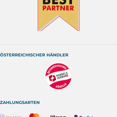
ÖSTERREICHISCHER HÄNDLER
ZAHLUNGSARTEN