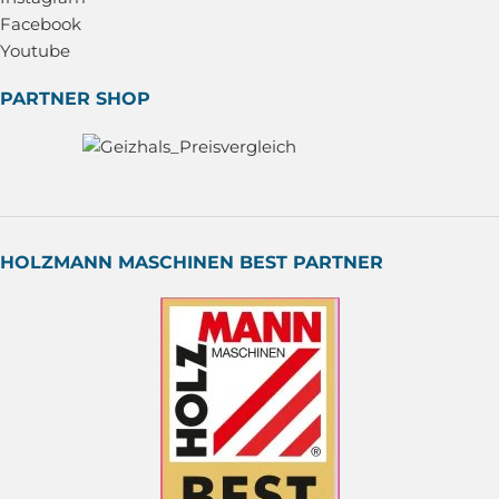
Facebook
Youtube
PARTNER SHOP
HOLZMANN MASCHINEN BEST PARTNER