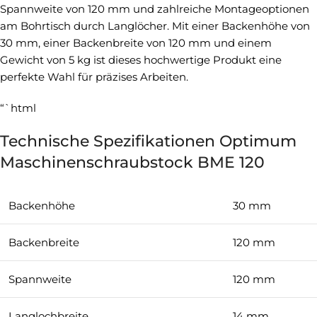
Spannweite von 120 mm und zahlreiche Montageoptionen
am Bohrtisch durch Langlöcher. Mit einer Backenhöhe von
30 mm, einer Backenbreite von 120 mm und einem
Gewicht von 5 kg ist dieses hochwertige Produkt eine
perfekte Wahl für präzises Arbeiten.
“`html
Technische Spezifikationen Optimum
Maschinenschraubstock BME 120
Backenhöhe
30 mm
Backenbreite
120 mm
Spannweite
120 mm
Langlochbreite
14 mm