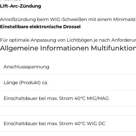
Lift-Arc-Zündung
Anreißzündung beim WIG-Schweißen mit einem Minimalstrom
Einstellbare elektronische Drossel
Für optimale Anpassung von Lichtbögen je nach Anforderung
Allgemeine Informationen Multifunktion
Anschlussspannung
Länge (Produkt) ca.
Einschaltdauer bei max. Strom 40°C MIG/MAG
Einschaltdauer bei max. Strom 40°C WIG DC