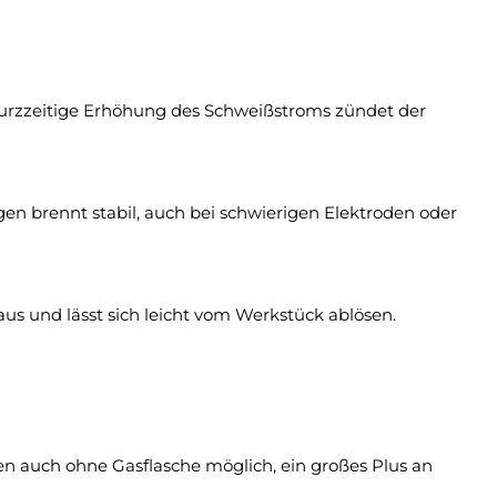
kurzzeitige Erhöhung des Schweißstroms zündet der
n brennt stabil, auch bei schwierigen Elektroden oder
us und lässt sich leicht vom Werkstück ablösen.
n auch ohne Gasflasche möglich, ein großes Plus an