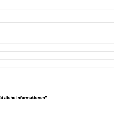
ätzliche Informationen”