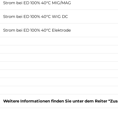
Strom bei ED 100% 40°C MIG/MAG
Strom bei ED 100% 40°C WIG DC
Strom bei ED 100% 40°C Elektrode
Weitere Informationen finden Sie unter dem Reiter “Zus