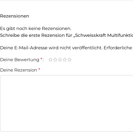
Rezensionen
Es gibt noch keine Rezensionen.
Schreibe die erste Rezension für „Schweisskraft Multifunkt
Deine E-Mail-Adresse wird nicht veröffentlicht.
Erforderliche
Deine Bewertung
*
Deine Rezension
*