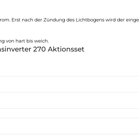
. Erst nach der Zündung des Lichtbogens wird der einges
 von hart bis weich.
sinverter 270 Aktionsset