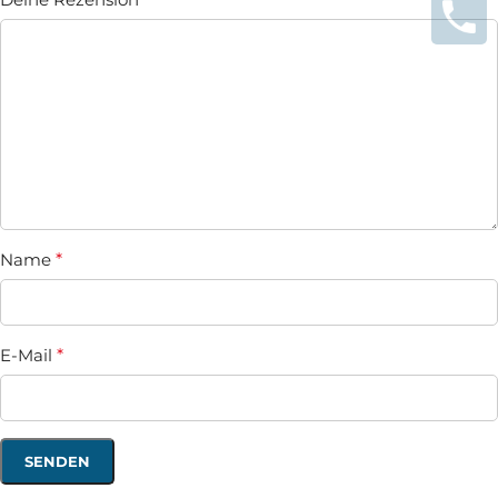
Name
*
E-Mail
*