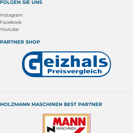
FOLGEN SIE UNS
Instagram
Facebook
Youtube
PARTNER SHOP
HOLZMANN MASCHINEN BEST PARTNER