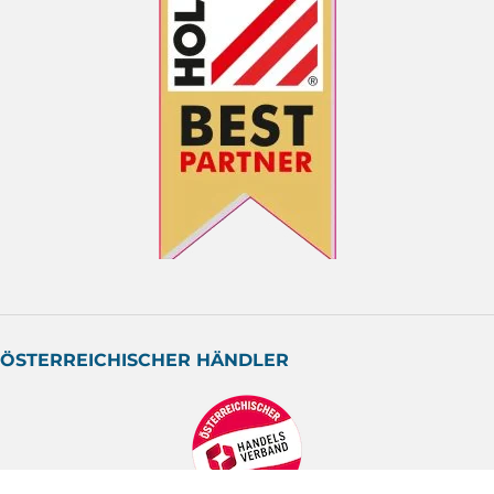
ÖSTERREICHISCHER HÄNDLER