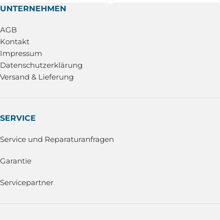
UNTERNEHMEN
AGB
Kontakt
Impressum
Datenschutzerklärung
Versand & Lieferung
SERVICE
Service und Reparaturanfragen
Garantie
Servicepartner