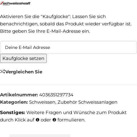
Aktivieren Sie die "Kaufglocke": Lassen Sie sich
benachrichtigen, sobald das Produkt wieder verfügbar ist.
Bitte geben Sie Ihre E-Mail-Adresse ein.
Kaufglocke setzen
Vergleichen Sie
Artikelnummer:
4036351297734
Kategorien:
Schweissen
,
Zubehör Schweissanlagen
Sonstiges:
Weitere Fragen und Wünsche zum Produkt
durch Klick auf ❶ oder ❷ formulieren.