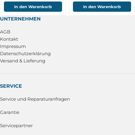
In den Warenkorb
In den Warenkorb
UNTERNEHMEN
AGB
Kontakt
Impressum
Datenschutzerklärung
Versand & Lieferung
SERVICE
Service und Reparaturanfragen
Garantie
Servicepartner