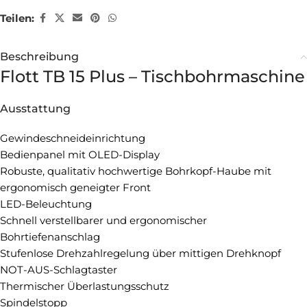
Teilen:
Beschreibung
Flott TB 15 Plus – Tischbohrmaschine
Ausstattung
Gewindeschneideinrichtung
Bedienpanel mit OLED-Display
Robuste, qualitativ hochwertige Bohrkopf-Haube mit
ergonomisch geneigter Front
LED-Beleuchtung
Schnell verstellbarer und ergonomischer
Bohrtiefenanschlag
Stufenlose Drehzahlregelung über mittigen Drehknopf
NOT-AUS-Schlagtaster
Thermischer Überlastungsschutz
Spindelstopp