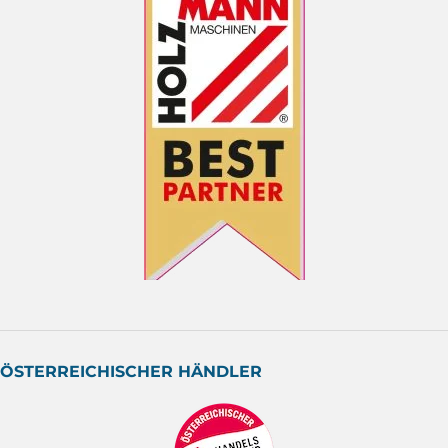
ÖSTERREICHISCHER HÄNDLER