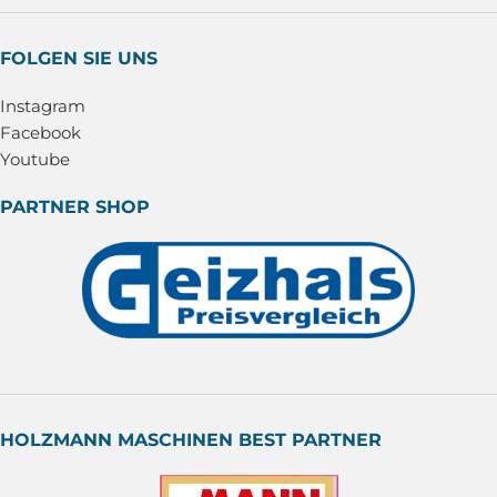
FOLGEN SIE UNS
Instagram
Facebook
Youtube
PARTNER SHOP
HOLZMANN MASCHINEN BEST PARTNER