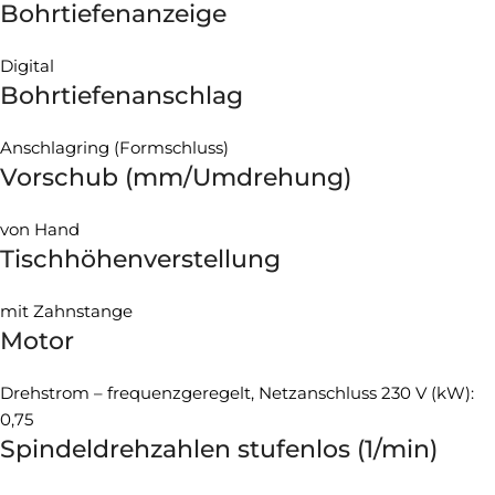
Bohrtiefenanzeige
Digital
Bohrtiefenanschlag
Anschlagring (Formschluss)
Vorschub (mm/Umdrehung)
von Hand
Tischhöhenverstellung
mit Zahnstange
Motor
Drehstrom – frequenzgeregelt, Netzanschluss 230 V (kW):
0,75
Spindeldrehzahlen stufenlos (1/min)