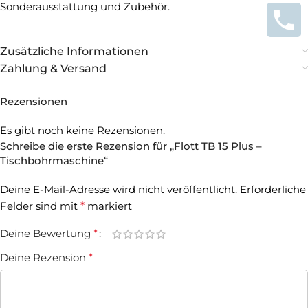
Sonderausstattung und Zubehör.
Zusätzliche Informationen
Zahlung & Versand
Rezensionen
Es gibt noch keine Rezensionen.
Schreibe die erste Rezension für „Flott TB 15 Plus –
Tischbohrmaschine“
Deine E-Mail-Adresse wird nicht veröffentlicht.
Erforderliche
Felder sind mit
*
markiert
Deine Bewertung
*
Deine Rezension
*