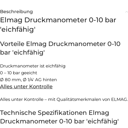
Beschreibung
Elmag Druckmanometer 0-10 bar
'eichfähig'
Vorteile Elmag Druckmanometer 0-10
bar 'eichfähig'
Druckmanometer ist eichfähig
0 – 10 bar geeicht
Ø 80 mm, Ø 1/4' AG hinten
Alles unter Kontrolle
Alles unter Kontrolle – mit Qualitätsmerkmalen von ELMAG.
Technische Spezifikationen Elmag
Druckmanometer 0-10 bar 'eichfähig'