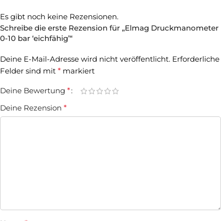
Es gibt noch keine Rezensionen.
Schreibe die erste Rezension für „Elmag Druckmanometer
0-10 bar ‘eichfähig’“
Deine E-Mail-Adresse wird nicht veröffentlicht.
Erforderliche
Felder sind mit
*
markiert
Deine Bewertung
*
Deine Rezension
*