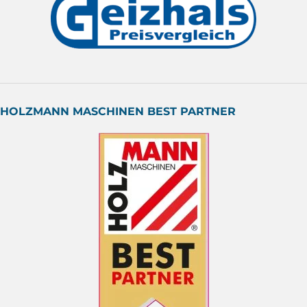
HOLZMANN MASCHINEN BEST PARTNER