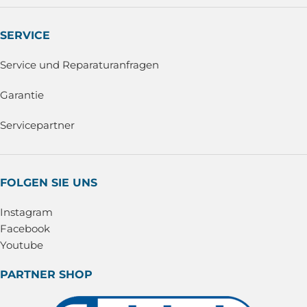
SERVICE
Service und Reparaturanfragen
Garantie
Servicepartner
FOLGEN SIE UNS
Instagram
Facebook
Youtube
PARTNER SHOP