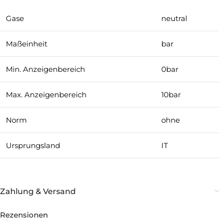
Gase
neutral
Maßeinheit
bar
Min. Anzeigenbereich
0bar
Max. Anzeigenbereich
10bar
Norm
ohne
Ursprungsland
IT
Zahlung & Versand
Rezensionen