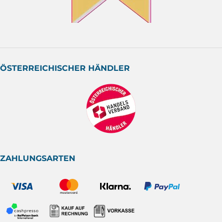
ÖSTERREICHISCHER HÄNDLER
ZAHLUNGSARTEN