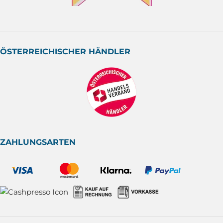
ÖSTERREICHISCHER HÄNDLER
ZAHLUNGSARTEN