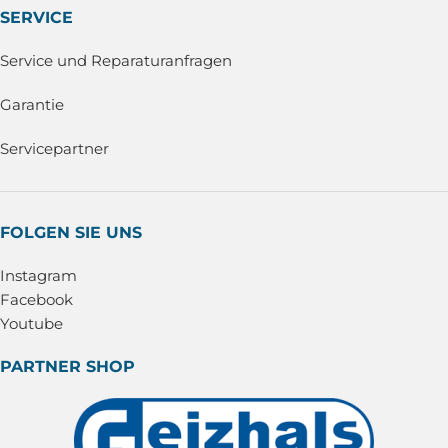
SERVICE
Service und Reparaturanfragen
Garantie
Servicepartner
FOLGEN SIE UNS
Instagram
Facebook
Youtube
PARTNER SHOP