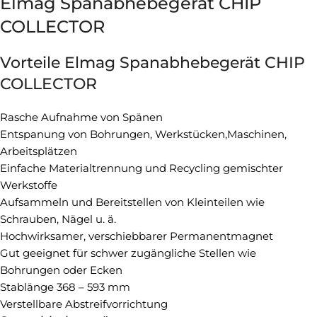
Elmag Spanabhebegerät CHIP
COLLECTOR
Vorteile Elmag Spanabhebegerät CHIP
COLLECTOR
Rasche Aufnahme von Spänen
Entspanung von Bohrungen, Werkstücken,Maschinen,
Arbeitsplätzen
Einfache Materialtrennung und Recycling gemischter
Werkstoffe
Aufsammeln und Bereitstellen von Kleinteilen wie
Schrauben, Nägel u. ä.
Hochwirksamer, verschiebbarer Permanentmagnet
Gut geeignet für schwer zugängliche Stellen wie
Bohrungen oder Ecken
Stablänge 368 – 593 mm
Verstellbare Abstreifvorrichtung