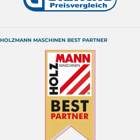
HOLZMANN MASCHINEN BEST PARTNER