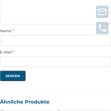
Name
*
E-Mail
*
Ähnliche Produkte