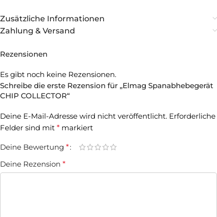
Zusätzliche Informationen
Zahlung & Versand
Rezensionen
Es gibt noch keine Rezensionen.
Schreibe die erste Rezension für „Elmag Spanabhebegerät
CHIP COLLECTOR“
Deine E-Mail-Adresse wird nicht veröffentlicht.
Erforderliche
Felder sind mit
*
markiert
Deine Bewertung
*
Deine Rezension
*