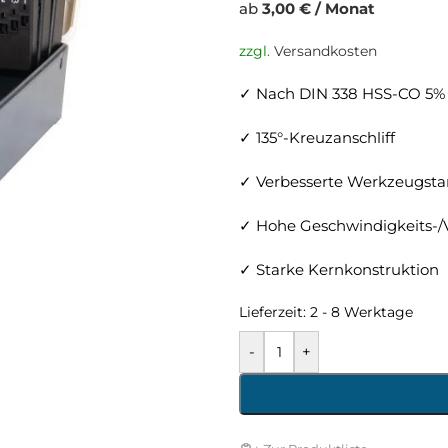
ab
3,00 € / Monat
zzgl.
Versandkosten
✓ Nach DIN 338 HSS-CO 5%
✓ 135°-Kreuzanschliff
✓ Verbesserte Werkzeugsta
✓ Hohe Geschwindigkeits-/
✓ Starke Kernkonstruktion
Lieferzeit:
2 - 8 Werktage
-
+