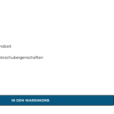
ndzeit
Vorschubeigenschaften
IN DEN WARENKORB